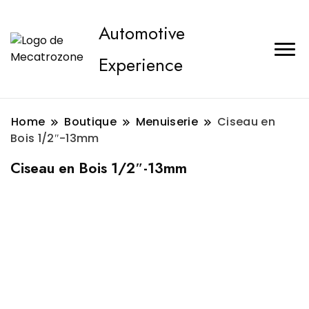
Automotive
Experience
Home
Boutique
Menuiserie
Ciseau en
Bois 1/2″-13mm
Ciseau en Bois 1/2″-13mm