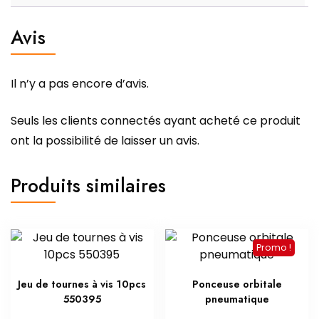
Avis
Il n’y a pas encore d’avis.
Seuls les clients connectés ayant acheté ce produit
ont la possibilité de laisser un avis.
Produits similaires
Promo !
Jeu de tournes à vis 10pcs
Ponceuse orbitale
550395
pneumatique