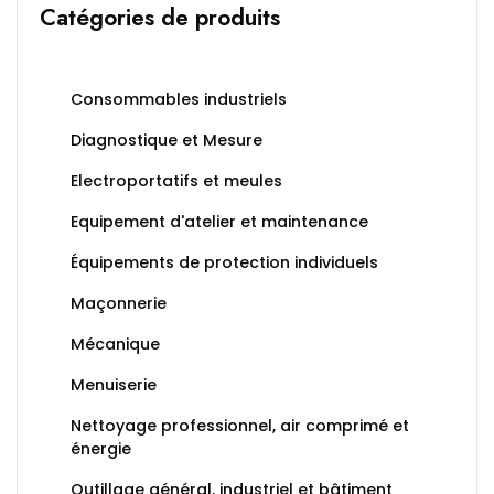
Catégories de produits
Consommables industriels
Diagnostique et Mesure
Electroportatifs et meules
Equipement d'atelier et maintenance
Équipements de protection individuels
Maçonnerie
Mécanique
Menuiserie
Nettoyage professionnel, air comprimé et
énergie
Outillage général, industriel et bâtiment