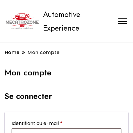
Automotive
Experience
Home
Mon compte
Mon compte
Se connecter
Obligatoire
Identifiant ou e-mail
*