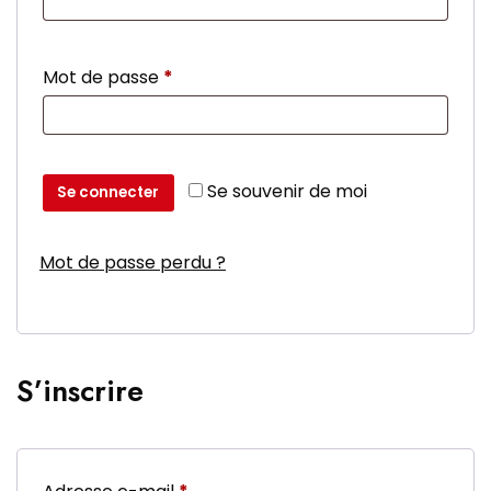
Obligatoire
Mot de passe
*
Se souvenir de moi
Se connecter
Mot de passe perdu ?
S’inscrire
Obligatoire