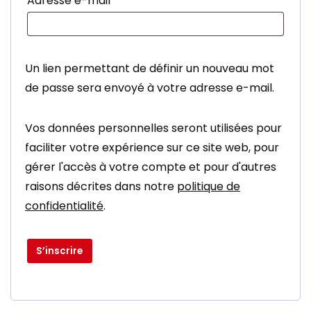
Adresse e-mail
*
Un lien permettant de définir un nouveau mot
de passe sera envoyé à votre adresse e-mail.
Vos données personnelles seront utilisées pour
faciliter votre expérience sur ce site web, pour
gérer l'accès à votre compte et pour d'autres
raisons décrites dans notre
politique de
confidentialité
.
S’inscrire