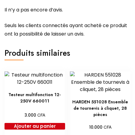
Il n’y a pas encore d’avis.
Seuls les clients connectés ayant acheté ce produit
ont la possibilité de laisser un avis.
Produits similaires
Testeur multifonction 12-
250V 660011
HARDEN 551028 Ensemble
de tournevis à cliquet, 28
pièces
CFA
3.000
Ajouter au panier
CFA
10.000