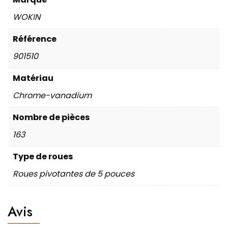
WOKIN
Référence
901510
Matériau
Chrome-vanadium
Nombre de pièces
163
Type de roues
Roues pivotantes de 5 pouces
Avis