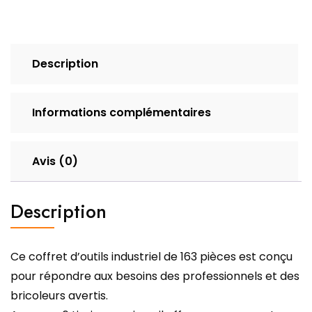
Description
Informations complémentaires
Avis (0)
Description
Ce coffret d’outils industriel de 163 pièces est conçu
pour répondre aux besoins des professionnels et des
bricoleurs avertis.