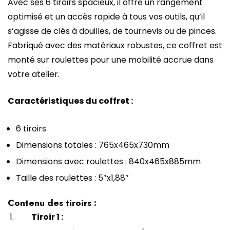
Avec ses 6 tiroirs spacieux, il offre un rangement
optimisé et un accès rapide à tous vos outils, qu’il
s’agisse de clés à douilles, de tournevis ou de pinces.
Fabriqué avec des matériaux robustes, ce coffret est
monté sur roulettes pour une mobilité accrue dans
votre atelier.
Caractéristiques du coffret :
6 tiroirs
Dimensions totales : 765x465x730mm
Dimensions avec roulettes : 840x465x885mm
Taille des roulettes : 5″x1,88″
Contenu des tiroirs
:
Tiroir 1 :