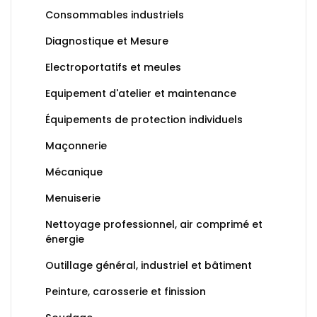
Consommables industriels
Diagnostique et Mesure
Electroportatifs et meules
Equipement d'atelier et maintenance
Équipements de protection individuels
Maçonnerie
Mécanique
Menuiserie
Nettoyage professionnel, air comprimé et
énergie
Outillage général, industriel et bâtiment
Peinture, carosserie et finission