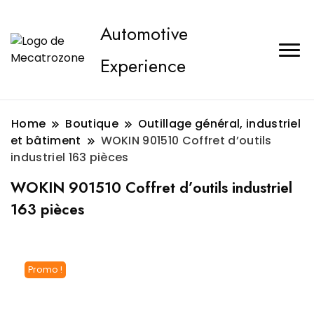
Automotive
Experience
Home
Boutique
Outillage général, industriel
et bâtiment
WOKIN 901510 Coffret d’outils
industriel 163 pièces
WOKIN 901510 Coffret d’outils industriel
163 pièces
Promo !