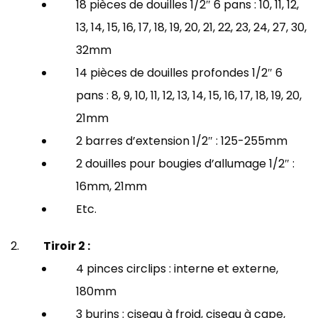
18 pièces de douilles 1/2″ 6 pans : 10, 11, 12,
13, 14, 15, 16, 17, 18, 19, 20, 21, 22, 23, 24, 27, 30,
32mm
14 pièces de douilles profondes 1/2″ 6
pans : 8, 9, 10, 11, 12, 13, 14, 15, 16, 17, 18, 19, 20,
21mm
2 barres d’extension 1/2″ : 125-255mm
2 douilles pour bougies d’allumage 1/2″ :
16mm, 21mm
Etc.
Tiroir 2 :
4 pinces circlips : interne et externe,
180mm
3 burins : ciseau à froid, ciseau à cape,