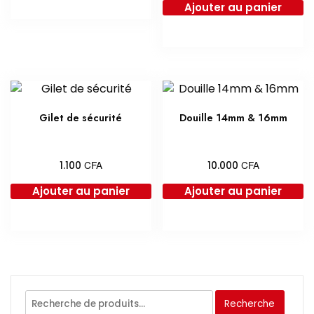
Ajouter au panier
Gilet de sécurité
Douille 14mm & 16mm
CFA
CFA
1.100
10.000
Ajouter au panier
Ajouter au panier
Recherche
Recherche