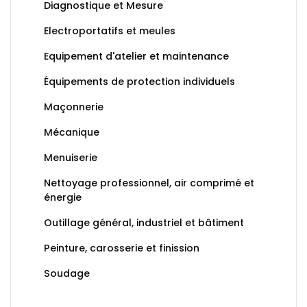
Diagnostique et Mesure
Electroportatifs et meules
Equipement d'atelier et maintenance
Équipements de protection individuels
Maçonnerie
Mécanique
Menuiserie
Nettoyage professionnel, air comprimé et
énergie
Outillage général, industriel et bâtiment
Peinture, carosserie et finission
Soudage