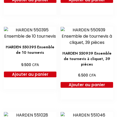
HARDEN 550395 Ensemble
de 10 tournevis
HARDEN 550939 Ensemble
de tournevis à cliquet, 39
pièces
CFA
9.500
Ajouter au panier
CFA
6.500
Ajouter au panier