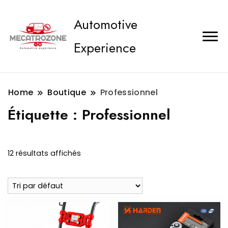
Automotive
Experience
Home
Boutique
Professionnel
Étiquette :
Professionnel
12 résultats affichés