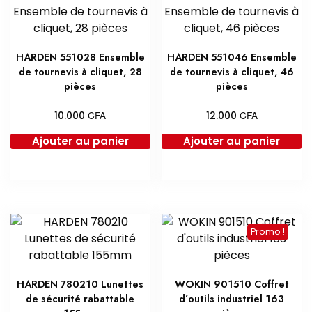
HARDEN 551028 Ensemble
HARDEN 551046 Ensemble
de tournevis à cliquet, 28
de tournevis à cliquet, 46
pièces
pièces
CFA
CFA
10.000
12.000
Ajouter au panier
Ajouter au panier
Promo !
HARDEN 780210 Lunettes
WOKIN 901510 Coffret
de sécurité rabattable
d’outils industriel 163