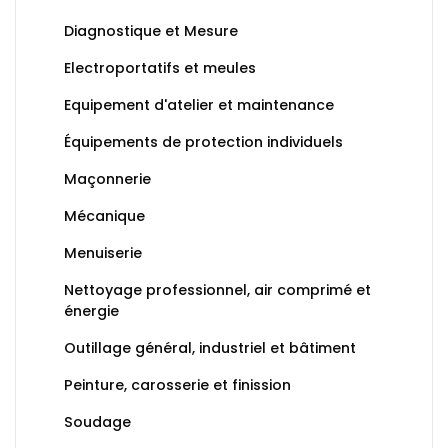
Diagnostique et Mesure
Electroportatifs et meules
Equipement d'atelier et maintenance
Équipements de protection individuels
Maçonnerie
Mécanique
Menuiserie
Nettoyage professionnel, air comprimé et
énergie
Outillage général, industriel et bâtiment
Peinture, carosserie et finission
Soudage