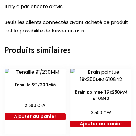
Il n’y a pas encore d’avis.
Seuls les clients connectés ayant acheté ce produit
ont la possibilité de laisser un avis.
Produits similaires
Tenaille 9″/230MM
Brain pointue 19x250MM
610842
CFA
2.500
CFA
3.500
Ajouter au panier
Ajouter au panier