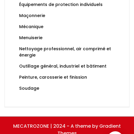
Équipements de protection individuels
Maçonnerie
Mécanique
Menuiserie
Nettoyage professionnel, air comprimé et
énergie
Outillage général, industriel et bâtiment
Peinture, carosserie et finission
Soudage
MECATROZONE | 2024 - A theme by Gradient
Themes