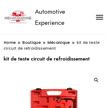
Automotive
Experience
Home
Boutique
Mécanique
kit de teste
circuit de refroidissement
kit de teste circuit de refroidissement