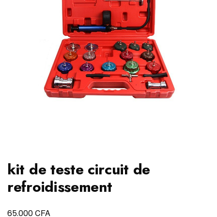
kit de teste circuit de
refroidissement
CFA
65.000