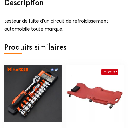
Description
testeur de fuite d’un circuit de refroidissement
automobile toute marque.
Produits similaires
Promo !