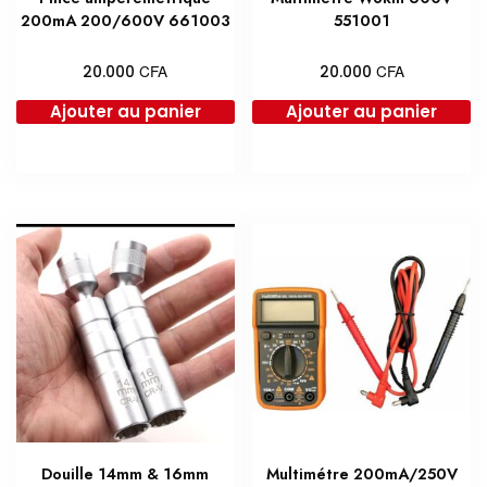
200mA 200/600V 661003
551001
CFA
CFA
20.000
20.000
Ajouter au panier
Ajouter au panier
Douille 14mm & 16mm
Multimétre 200mA/250V