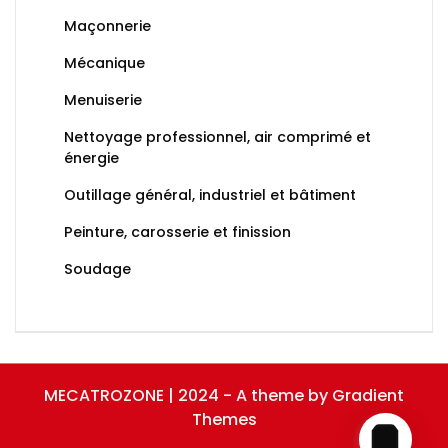
Maçonnerie
Mécanique
Menuiserie
Nettoyage professionnel, air comprimé et
énergie
Outillage général, industriel et bâtiment
Peinture, carosserie et finission
Soudage
MECATROZONE | 2024 - A theme by Gradient
Themes