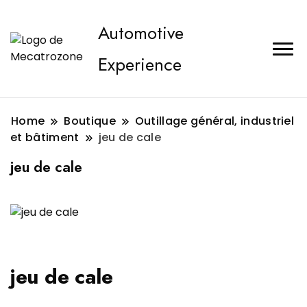
Automotive
Experience
Home
Boutique
Outillage général, industriel
et bâtiment
jeu de cale
jeu de cale
jeu de cale