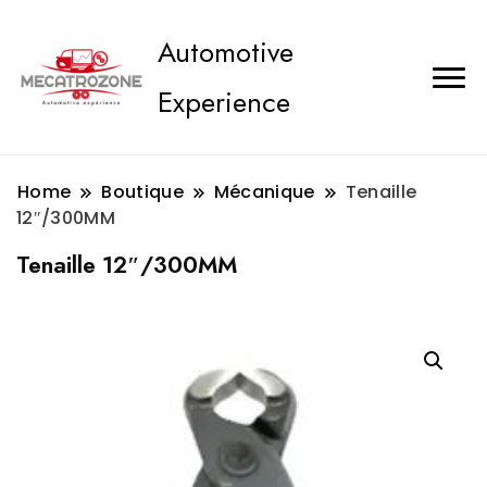
Automotive
Experience
Home
Boutique
Mécanique
Tenaille
12″/300MM
Tenaille 12″/300MM