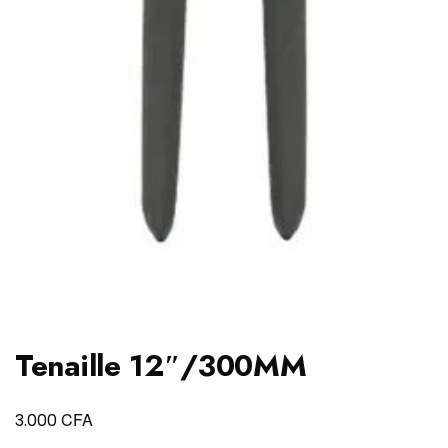
Tenaille 12″/300MM
CFA
3.000