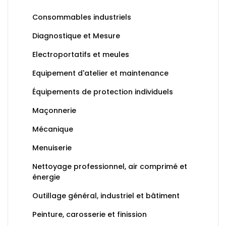
Consommables industriels
Diagnostique et Mesure
Electroportatifs et meules
Equipement d'atelier et maintenance
Équipements de protection individuels
Maçonnerie
Mécanique
Menuiserie
Nettoyage professionnel, air comprimé et
énergie
Outillage général, industriel et bâtiment
Peinture, carosserie et finission