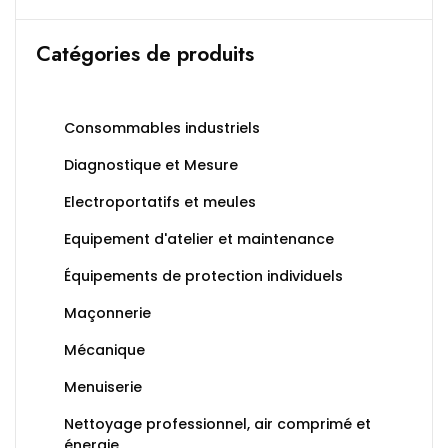
Catégories de produits
Consommables industriels
Diagnostique et Mesure
Electroportatifs et meules
Equipement d'atelier et maintenance
Équipements de protection individuels
Maçonnerie
Mécanique
Menuiserie
Nettoyage professionnel, air comprimé et
énergie