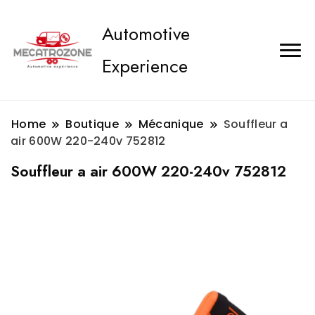
Automotive
Experience
Home
Boutique
Mécanique
Souffleur a
air 600W 220-240v 752812
Souffleur a air 600W 220-240v 752812