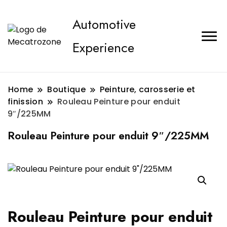
Automotive
Experience
Home
Boutique
Peinture, carosserie et
finission
Rouleau Peinture pour enduit
9″/225MM
Rouleau Peinture pour enduit 9″/225MM
Rouleau Peinture pour enduit