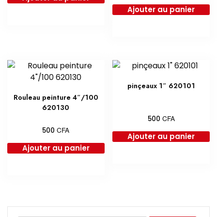
Ajouter au panier
pinçeaux 1″ 620101
Rouleau peinture 4″/100
620130
CFA
500
CFA
500
Ajouter au panier
Ajouter au panier