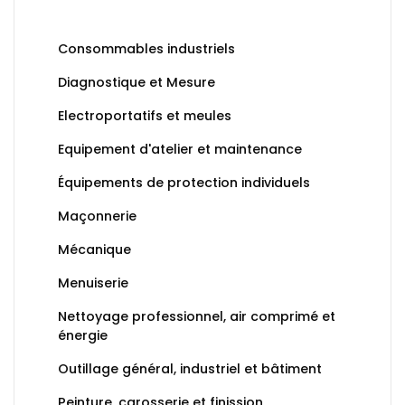
Consommables industriels
Diagnostique et Mesure
Electroportatifs et meules
Equipement d'atelier et maintenance
Équipements de protection individuels
Maçonnerie
Mécanique
Menuiserie
Nettoyage professionnel, air comprimé et
énergie
Outillage général, industriel et bâtiment
Peinture, carosserie et finission