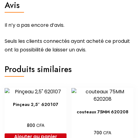
Avis
Il n’y a pas encore d’avis.
Seuls les clients connectés ayant acheté ce produit
ont la possibilité de laisser un avis.
Produits similaires
Pinçeau 2,5″ 620107
couteaux 75MM 620208
CFA
800
CFA
700
Ajouter au panier