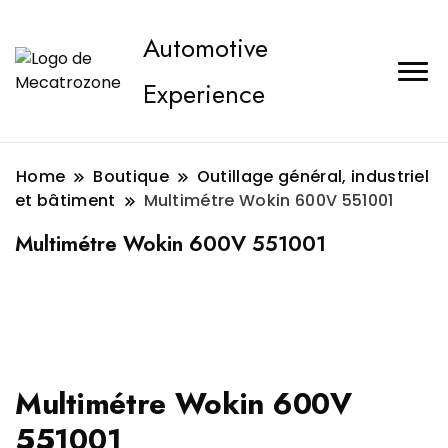
Automotive
Experience
Home
Boutique
Outillage général, industriel
et bâtiment
Multimétre Wokin 600V 551001
Multimétre Wokin 600V 551001
Multimétre Wokin 600V
551001