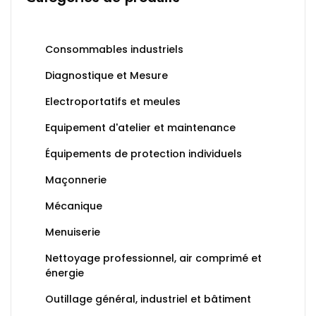
Consommables industriels
Diagnostique et Mesure
Electroportatifs et meules
Equipement d'atelier et maintenance
Équipements de protection individuels
Maçonnerie
Mécanique
Menuiserie
Nettoyage professionnel, air comprimé et
énergie
Outillage général, industriel et bâtiment