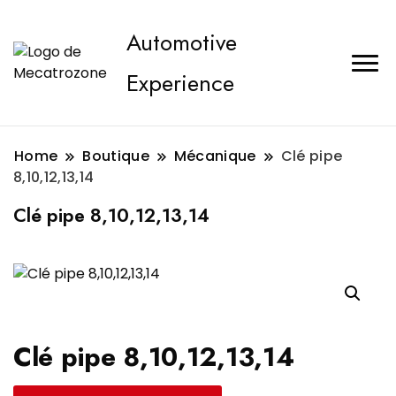
Automotive
Experience
Home
Boutique
Mécanique
Clé pipe
8,10,12,13,14
Clé pipe 8,10,12,13,14
Clé pipe 8,10,12,13,14