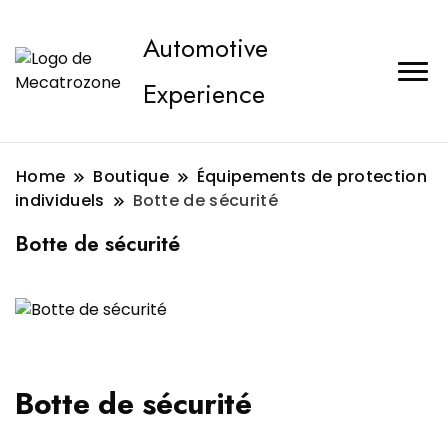
Automotive
Experience
Home
Boutique
Équipements de protection
individuels
Botte de sécurité
Botte de sécurité
Botte de sécurité