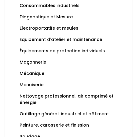
Consommables industriels
Diagnostique et Mesure
Electroportatifs et meules
Equipement d'atelier et maintenance
Équipements de protection individuels
Maçonnerie
Mécanique
Menuiserie
Nettoyage professionnel, air comprimé et
énergie
Outillage général, industriel et bâtiment
Peinture, carosserie et finission
Soudage