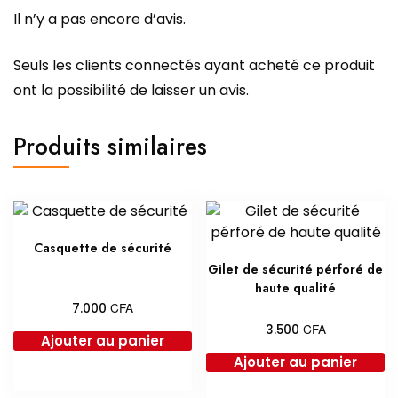
Il n’y a pas encore d’avis.
Seuls les clients connectés ayant acheté ce produit
ont la possibilité de laisser un avis.
Produits similaires
Casquette de sécurité
Gilet de sécurité pérforé de
haute qualité
CFA
7.000
CFA
3.500
Ajouter au panier
Ajouter au panier