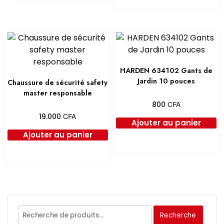
HARDEN 634102 Gants de
Jardin 10 pouces
Chaussure de sécurité safety
master responsable
CFA
800
CFA
19.000
Ajouter au panier
Ajouter au panier
Recherche
Recherche
pour :